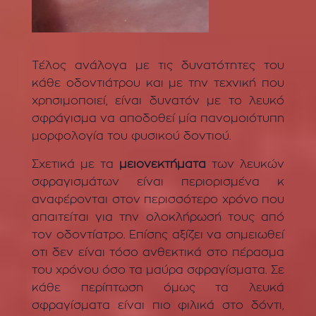
Τέλος ανάλογα με τις δυνατότητες του
κάθε οδοντιάτρου και με την τεχνική που
χρησιμοποιεί, είναι δυνατόν με το λευκό
σφράγισμα να αποδοθεί μία πανομοιότυπη
μορφολογία του φυσικού δοντιού.
Σχετικά με τα
μειονεκτήματα
των λευκών
σφραγισμάτων είναι περιορισμένα κ
αναφέρονται στον περισσότερο χρόνο που
απαιτείται για την ολοκλήρωσή τους από
τον οδοντίατρο. Επίσης αξίζει να σημειωθεί
οτι δεν είναι τόσο ανθεκτικά στο πέρασμα
του χρόνου όσο τα μαύρα σφραγίσματα. Σε
κάθε περίπτωση όμως τα λευκά
σφραγίσματα είναι πιο φιλικά στο δόντι,