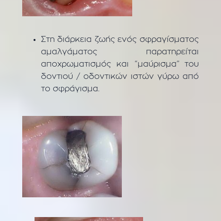
Στη διάρκεια ζωής ενός σφραγίσματος
αμαλγάματος παρατηρείται
αποχρωματισμός και “μαύρισμα” του
δοντιού / οδοντικών ιστών γύρω από
το σφράγισμα.