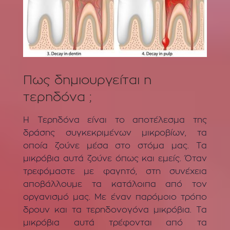
Πως δημιουργείται η
τερηδόνα ;
Η Τερηδόνα είναι το αποτέλεσμα της
δράσης συγκεκριμένων μικροβίων, τα
οποία ζούνε μέσα στο στόμα μας. Τα
μικρόβια αυτά ζούνε όπως και εμείς. Όταν
τρεφόμαστε με φαγητό, στη συνέχεια
αποβάλλουμε τα κατάλοιπα από τον
οργανισμό μας. Με έναν παρόμοιο τρόπο
δρουν και τα τερηδονογόνα μικρόβια. Τα
μικρόβια αυτά τρέφονται από τα