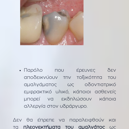
Παρόλο που έρευνες δεν
αποδεικνύουν την τοξικότητα του
αμαλγάματος ως οδοντιατρικό
εμφρακτικό υλικό, κάποιοι ασθενείς
μπορεί να εκδηλώσουν κάποια
αλλεργία στον υδράργυρο.
Δεν θα έπρεπε να παραλειφθούν και
τα
πλεονεκτήματα του αμαλγάτος
ως