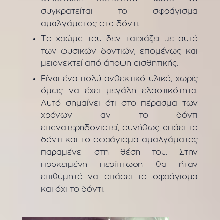
συγκρατείται το σφράγισμα
αμαλγάματος στο δόντι.
Το χρώμα του δεν ταιριάζει με αυτό
των φυσικών δοντιών, επομένως και
μειονεκτεί από άποψη αισθητικής.
Είναι ένα πολύ ανθεκτικό υλικό, χωρίς
όμως να έχει μεγάλη ελαστικότητα.
Αυτό σημαίνει ότι στο πέρασμα των
χρόνων αν το δόντι
επανατερηδονιστεί, συνήθως σπάει το
δόντι και το σφράγισμα αμαλγάματος
παραμένει στη θέση του. Στην
προκειμένη περίπτωση θα ήταν
επιθυμητό να σπάσει το σφράγισμα
και όχι το δόντι.