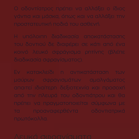
Ο οδοντίατρος πρέπει να αλλάξει ο ίδιος
γάντια και μάσκα, όπως και να αλλάξει την
προστατευτική ποδιά του ασθενή.
Η υπόλοιπη διαδικασία αποκατάστασης
του δοντιού δε διαφέρει σε κάτι από ένα
κοινό λευκό σφράγισμα ρητίνης (βλέπε
διαδικασία σφραγίσματος).
Εν κατακλείδι η αντικατάσταση των
μαύρων σφραγισμάτων αμαλγάματος
απαιτεί ιδιαίτερη δεξιοτεχνία και προσοχή
από την πλευρά του οδοντιάτρου και θα
πρέπει να πραγματοποιείται σύμφωνα με
τα προαναφερθέντα οδοντιατρικά
πρωτόκολλα.
Λευκά σφραγίσματα