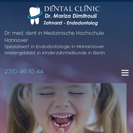
Dr. med. dent in Medizinische Hochschule
Hannover
Spezialisiert in Endodontologie in MHHannover
Weitergebildet in Kinderzahnheilkunde in Berlin
2310 46 10 44