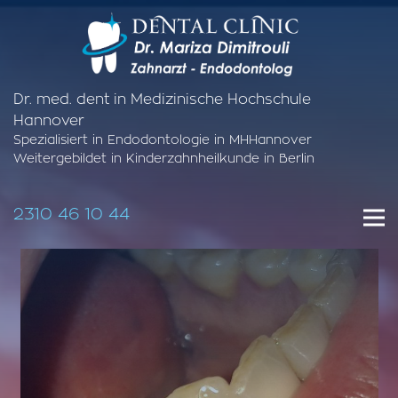
Dr. med. dent in Medizinische Hochschule
Hannover
Spezialisiert in Endodontologie in MHHannover
Weitergebildet in Kinderzahnheilkunde in Berlin
2310 46 10 44