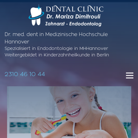
Dr. med. dent in Medizinische Hochschule
Hannover
Spezialisiert in Endodontologie in MHHannover
Weitergebildet in Kinderzahnheilkunde in Berlin
2310 46 10 44