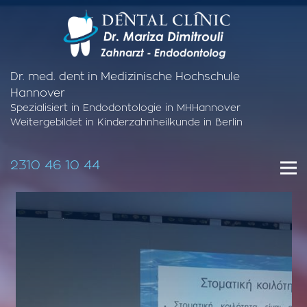
Dr. med. dent in Medizinische Hochschule
Hannover
Spezialisiert in Endodontologie in MHHannover
Weitergebildet in Kinderzahnheilkunde in Berlin
2310 46 10 44