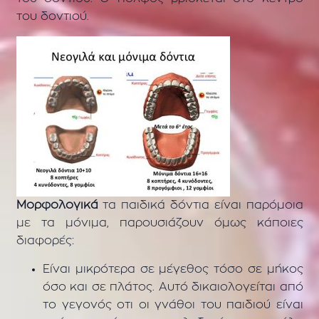
του δοντιού.
Μορφολογικά
τα παιδικά δόντια είναι παρόμοια
με τα μόνιμα, παρουσιάζουν όμως κάποιες
διαφορές:
Είναι μικρότερα σε μέγεθος τόσο σε μήκος
όσο και σε πλάτος. Αυτό δικαιολογείται από
το γεγονός οτι οι γνάθοι του παιδιού είναι