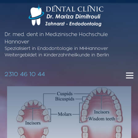
Dr. med. dent in Medizinische Hochschule
Hannover
Spezialisiert in Endodontologie in MHHannover
Weitergebildet in Kinderzahnheilkunde in Berlin
2310 46 10 44