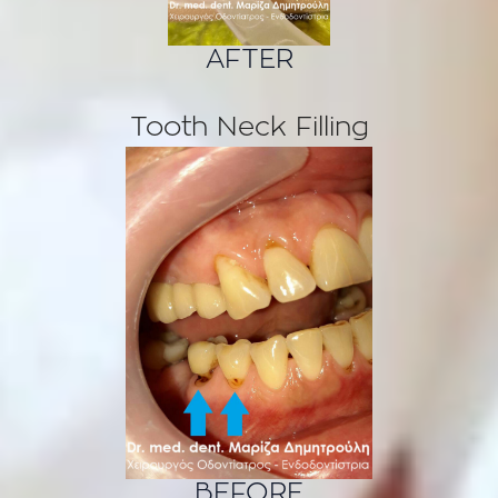
AFTER
Tooth Neck Filling
BEFORE