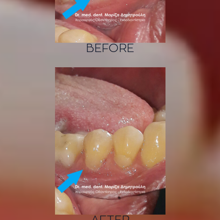
BEFORE