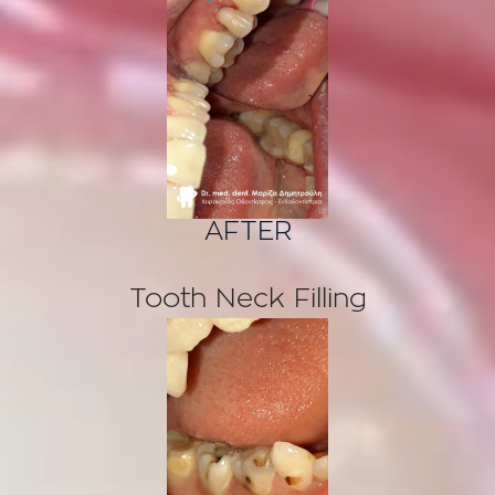
AFTER
Tooth Neck Filling