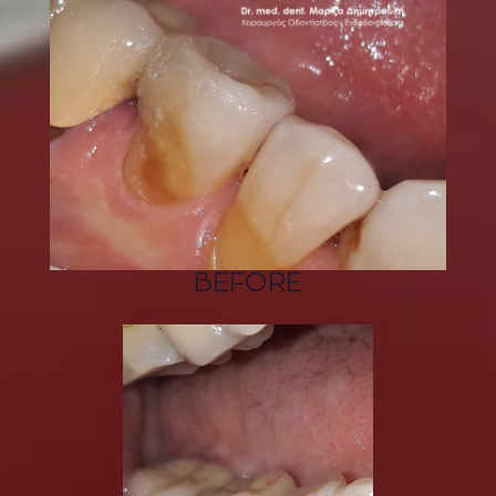
BEFORE