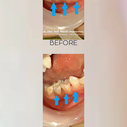
BEFORE