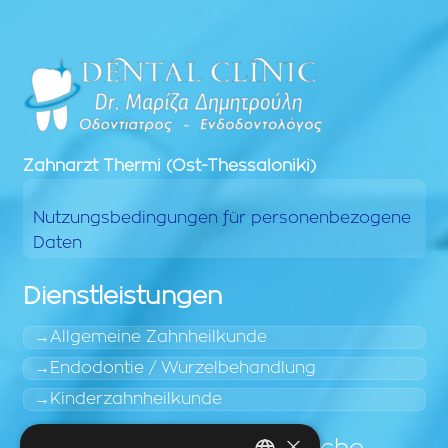
Zahnarzt
Thermi (Ost-Thessaloniki)
Nutzungsbedingungen für personenbezogene
Daten
Dienstleistungen
Allgemeine Zahnheilkunde
Endodontie / Wurzelbehandlung
Kinderzahnheilkunde
×