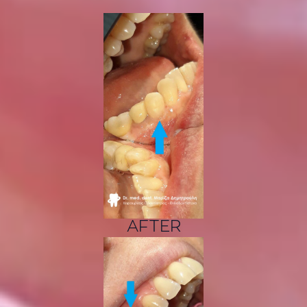
AFTER