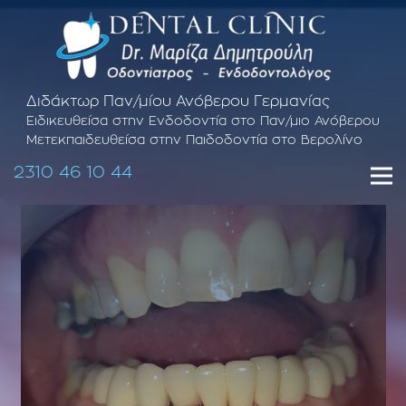
Διδάκτωρ Παν/μίου Ανόβερου Γερμανίας
Ειδικευθείσα στην Ενδοδοντία στο Παν/μιο Ανόβερου
Μετεκπαιδευθείσα στην Παιδοδοντία στο Βερολίνο
2310 46 10 44