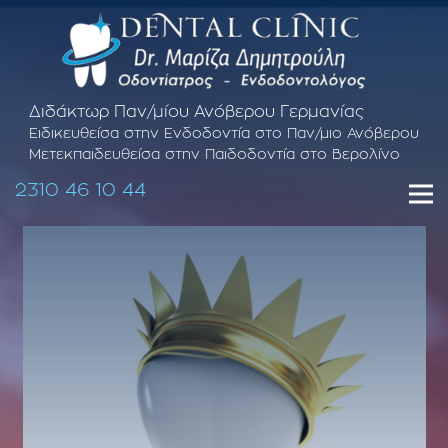
Διδάκτωρ Παν/μίου Ανόβερου Γερμανίας
Ειδικευθείσα στην Ενδοδοντία στο Παν/μιο Ανόβερου
Μετεκπαιδευθείσα στην Παιδοδοντία στο Βερολίνο
2310 46 10 44