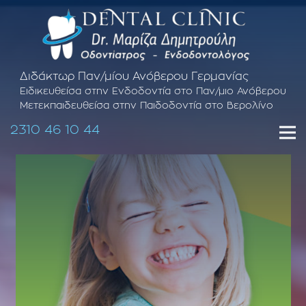
Διδάκτωρ Παν/μίου Ανόβερου Γερμανίας
Ειδικευθείσα στην Ενδοδοντία στο Παν/μιο Ανόβερου
Μετεκπαιδευθείσα στην Παιδοδοντία στο Βερολίνο
2310 46 10 44