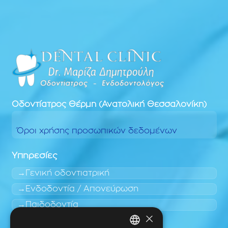
Οδοντίατρος
Θέρμη (Ανατολική Θεσσαλονίκη)
Όροι χρήσης προσωπικών δεδομένων
Υπηρεσίες
Γενική οδοντιατρική
Ενδοδοντία / Απονεύρωση
Παιδοδοντία
×