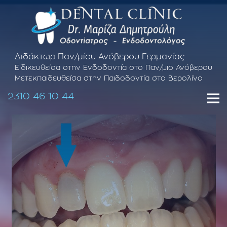
Διδάκτωρ Παν/μίου Ανόβερου Γερμανίας
Ειδικευθείσα στην Ενδοδοντία στο Παν/μιο Ανόβερου
Μετεκπαιδευθείσα στην Παιδοδοντία στο Βερολίνο
2310 46 10 44