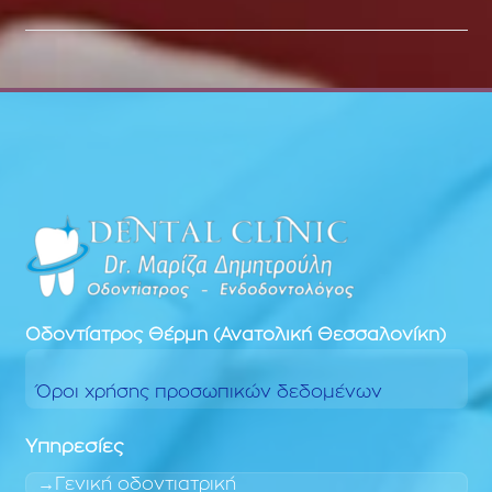
Οδοντίατρος
Θέρμη (Ανατολική Θεσσαλονίκη)
Όροι χρήσης προσωπικών δεδομένων
Υπηρεσίες
Γενική οδοντιατρική