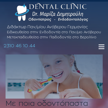
Διδάκτωρ Παν/μίου Ανόβερου Γερμανίας
Ειδικευθείσα στην Ενδοδοντία στο Παν/μιο Ανόβερου
Μετεκπαιδευθείσα στην Παιδοδοντία στο Βερολίνο
2310 46 10 44
Με ποια οδοντόπαστα