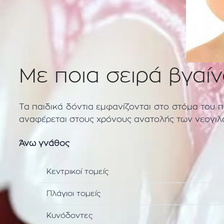
Με ποια σειρά βγαίν
Τα παιδικά δόντια εμφανίζονται στο στόμα του π
αναφέρεται στους χρόνους ανατολής των νεογιλ
Άνω γνάθος
Κεντρικοί τομείς
Πλάγιοι τομείς
Κυνόδοντες