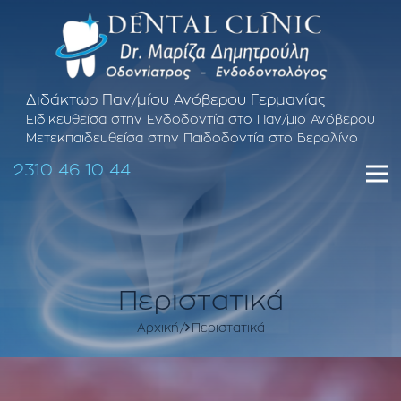
Διδάκτωρ Παν/μίου Ανόβερου Γερμανίας
Ειδικευθείσα στην Ενδοδοντία στο Παν/μιο Ανόβερου
Μετεκπαιδευθείσα στην Παιδοδοντία στο Βερολίνο
2310 46 10 44
Περιστατικά
Αρχική
Περιστατικά