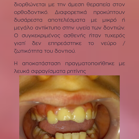
διορθώνεται με την άμεση θεραπεία στον
ορθοδοντικό. Διαφορετικά προκύπτουν
δυσάρεστα αποτελέσματα με μικρό ή
μεγάλο αντίκτυπο στην υγεία των δοντιών.
Ο συγκεκριμένος ασθενής ήταν τυχερός
γιατί δεν επηρεάστηκε το νεύρο /
ζωτικότητα του δοντιού.
Η αποκατάσταση πραγματοποιήθηκε με
λευκά σφραγίσματα ρητίνης