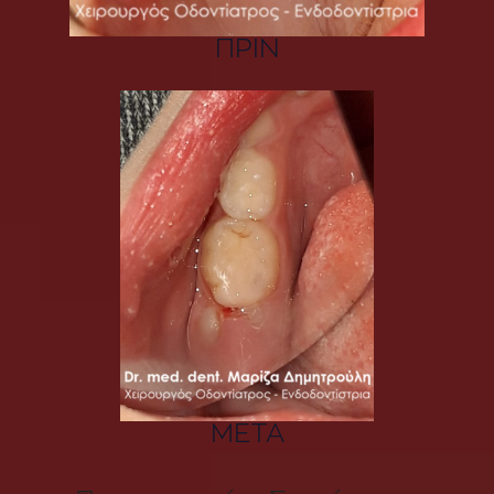
ΠΡΙΝ
ΜΕΤΑ