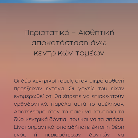
Περιστατικό – Αισθητική
αποκατάσταση άνω
κεντρικών τομέων
Οι δύο κεντρικοί τομείς στον μικρό ασθενή
προεξείχαν έντονα. Οι γονείς του είχαν
ενημερωθεί οτι θα έπρεπε να επισκεφτούν
ορθοδοντικό, παρόλα αυτά το αμέλησαν.
Αποτέλεσμα ήταν το παιδί να χτυπήσει τα
δύο κεντρικά δόντια του και να τα σπάσει.
Είναι σημαντικό οποιαδήποτε έκτοπη θέση
ενός ή περισσότερων δοντιών να