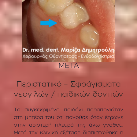
ΜΕΤΑ
Περιστατικό – Σφράγισματα
νεογιλών / παιδικών δοντιών
Το συγκεκριμένο παιδάκι παραπονιόταν
στη μητέρα του οτι πονούσε όταν έτρωγε
στην αριστερή πλευρά της άνω γνάθου.
Μετά την κλινική εξέταση διαπιστώθηκε η