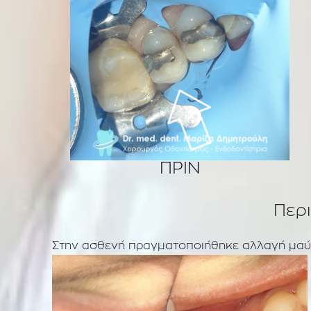
ΠΡΙΝ
Περ
Στην ασθενή πραγματοποιήθηκε αλλαγή μαύ