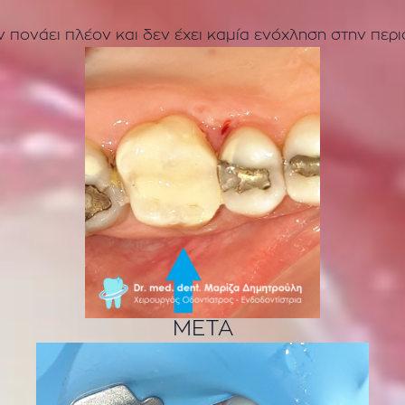
 πονάει πλέον και δεν έχει καμία ενόχληση στην περι
ΜΕΤΑ