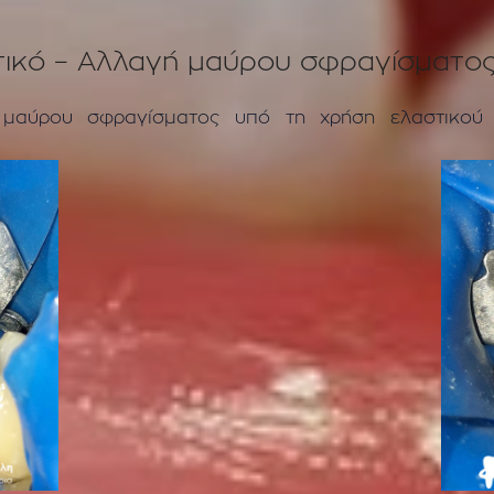
τικό – Αλλαγή μαύρου σφραγίσματος
 μαύρου σφραγίσματος υπό τη χρήση ελαστικού