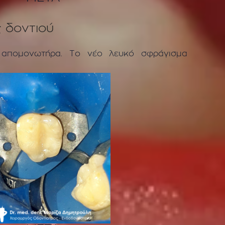
 δοντιού
 απομονωτήρα. Το νέο λευκό σφράγισμα