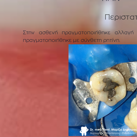
Περιστα
Στην ασθενή πραγματοποιήθηκε αλλαγή
πραγματοποιήθηκε με σύνθετη ρητίνη.