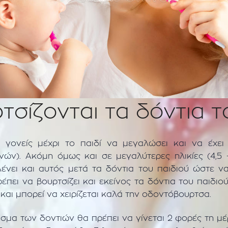
σίζονται τα δόντια το
 γονείς μέχρι το παιδί να μεγαλώσει και να έχει
ονών). Ακόμη όμως και σε μεγαλύτερες ηλικίες (4,5
ένει και αυτός μετά τα δόντια του παιδιού ώστε να
έπει να βουρτσίζει και εκείνος τα δόντια του παιδιο
 και μπορεί να χειρίζεται καλά την οδοντόβουρτσα.
ισμα των δοντιών θα πρέπει να γίνεται 2 φορές τη μ