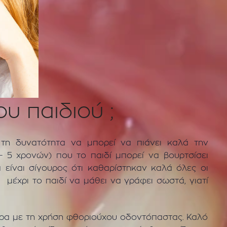
υ παιδιού ;
 τη δυνατότητα να μπορεί να πιάνει καλά την
 – 5 χρονών) που το παιδί μπορεί να βουρτσίσει
 είναι σίγουρος ότι καθαρίστηκαν καλά όλες οι
ύ μέχρι το παιδί να μάθει να γράφει σωστά, γιατί
έρα με τη χρήση φθοριούχου οδοντόπαστας. Καλό