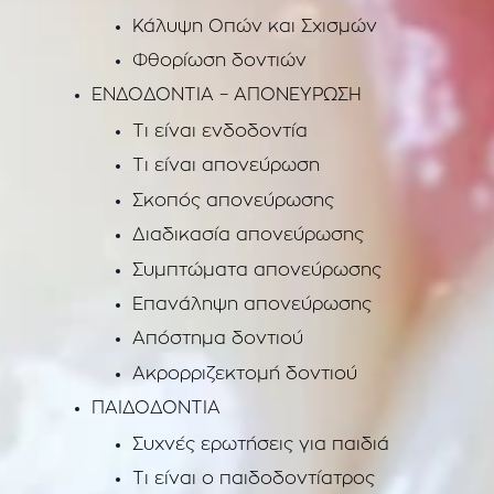
Κάλυψη Οπών και Σχισμών
Φθορίωση δοντιών
ΕΝΔΟΔΟΝΤΙΑ – ΑΠΟΝΕΥΡΩΣΗ
Τι είναι ενδοδοντία
Τι είναι απονεύρωση
Σκοπός απονεύρωσης
Διαδικασία απονεύρωσης
Συμπτώματα απονεύρωσης
Επανάληψη απονεύρωσης
Απόστημα δοντιού
Ακρορριζεκτομή δοντιού
ΠΑΙΔΟΔΟΝΤΙΑ
Συχνές ερωτήσεις για παιδιά
Τι είναι ο παιδοδοντίατρος