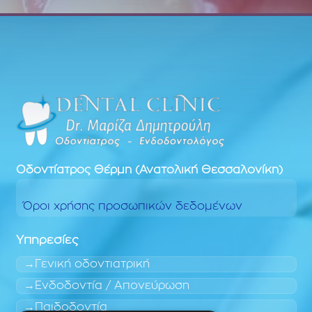
Οδοντίατρος
Θέρμη (Ανατολική Θεσσαλονίκη)
Όροι χρήσης προσωπικών δεδομένων
Υπηρεσίες
Γενική οδοντιατρική
Ενδοδοντία / Απονεύρωση
Παιδοδοντία