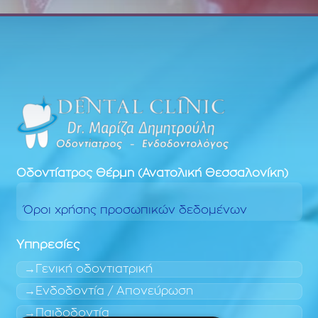
Οδοντίατρος
Θέρμη (Ανατολική Θεσσαλονίκη)
Όροι χρήσης προσωπικών δεδομένων
Υπηρεσίες
Γενική οδοντιατρική
Ενδοδοντία / Απονεύρωση
Παιδοδοντία