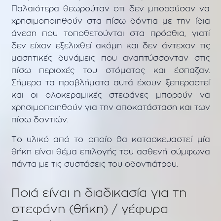
Παλαιότερα θεωρούταν οτι δεν μπορούσαν να
χρησιμοποιηθούν στα πίσω δόντια με την ίδια
άνεση που τοποθετούνται στα πρόσθια, γιατί
δεν είχαν εξελιχθεί ακόμη και δεν άντεχαν τις
μασητικές δυνάμεις που αναπτύσσονταν στις
πίσω περιοχές του στόματος και έσπαζαν.
Σήμερα τα προβλήματα αυτά έχουν ξεπεραστεί
και οι ολοκεραμικές στεφάνες μπορούν να
χρησιμοποιηθούν για την αποκατάσταση και των
πίσω δοντιών.
Το υλικό από το οποίο θα κατασκευαστεί μία
θήκη είναι θέμα επιλογής του ασθενή σύμφωνα
πάντα με τις συστάσεις του οδοντιάτρου.
Ποιά είναι η διαδικασία για τη
στεφάνη (θήκη) / γέφυρα