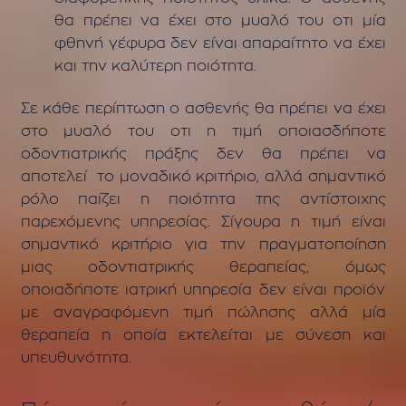
θα πρέπει να έχει στο μυαλό του οτι μία
φθηνή γέφυρα δεν είναι απαραίτητο να έχει
και την καλύτερη ποιότητα.
Σε κάθε περίπτωση ο ασθενής θα πρέπει να έχει
στο μυαλό του οτι η τιμή οποιασδήποτε
οδοντιατρικής πράξης δεν θα πρέπει να
αποτελεί το μοναδικό κριτήριο, αλλά σημαντικό
ρόλο παίζει η ποιότητα της αντίστοιχης
παρεχόμενης υπηρεσίας. Σίγουρα η τιμή είναι
σημαντικό κριτήριο για την πραγματοποίηση
μιας οδοντιατρικής θεραπείας, όμως
οποιαδήποτε ιατρική υπηρεσία δεν είναι προϊόν
με αναγραφόμενη τιμή πώλησης αλλά μία
θεραπεία η οποία εκτελείται με σύνεση και
υπευθυνότητα.