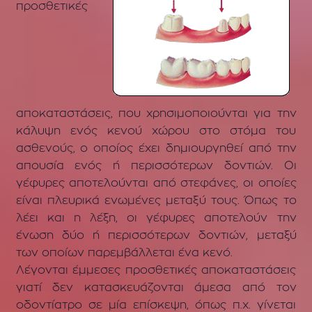
προσθετικές
αποκαταστάσεις, που χρησιμοποιούνται για την
κάλυψη ενός κενού χώρου στο στόμα του
ασθενούς, ο οποίος έχει δημιουργηθεί από την
απουσία ενός ή περισσότερων δοντιών. Οι
γέφυρες αποτελούνται από στεφάνες, οι οποίες
είναι πλευρικά ενωμένες μεταξύ τους. Όπως το
λέει και η λέξη, οι γέφυρες αποτελούν την
ένωση δύο ή περισσότερων δοντιών, μεταξύ
των οποίων παρεμβάλλεται ένα κενό.
Λέγονται έμμεσες προσθετικές αποκαταστάσεις
γιατί δεν κατασκευάζονται άμεσα από τον
οδοντίατρο σε μία επίσκεψη, όπως π.χ. γίνεται