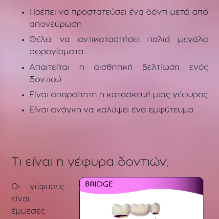
Πρέπει να προστατεύσει ένα δόντι μετά από
απονεύρωση
Θέλει να αντικαταστήσει παλιά μεγάλα
σφραγίσματα
Απαιτείται η αισθητική βελτίωση ενός
δοντιού
Είναι απαραίτητη η κατασκευή μιας γέφυρας
Είναι ανάγκη να καλύψει ένα εμφύτευμα
Τι είναι η γέφυρα δοντιών;
Οι γέφυρες
είναι
έμμεσες