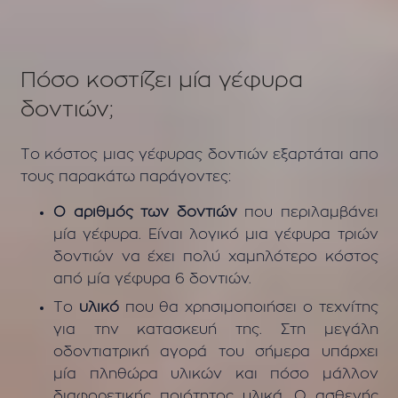
Πόσο κοστίζει μία γέφυρα
δοντιών;
Το κόστος μιας γέφυρας δοντιών εξαρτάται απο
τους παρακάτω παράγοντες:
Ο αριθμός των δοντιών
που περιλαμβάνει
μία γέφυρα. Είναι λογικό μια γέφυρα τριών
δοντιών να έχει πολύ χαμηλότερο κόστος
από μία γέφυρα 6 δοντιών.
Το
υλικό
που θα χρησιμοποιήσει ο τεχνίτης
για την κατασκευή της. Στη μεγάλη
οδοντιατρική αγορά του σήμερα υπάρχει
μία πληθώρα υλικών και πόσο μάλλον
διαφορετικής ποιότητος υλικά. Ο ασθενής