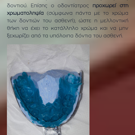
δοντιού. Επίσης ο οδοντίατρος
προχωρεί στη
χρωματοληψία
(σύμφωνα πάντα με το χρώμα
των δοντιών του ασθενή), ώστε η μελλοντική
θήκη να έχει το κατάλληλο χρώμα και να μην
ξεχωρίζει από τα υπόλοιπα δόντια του ασθενή.