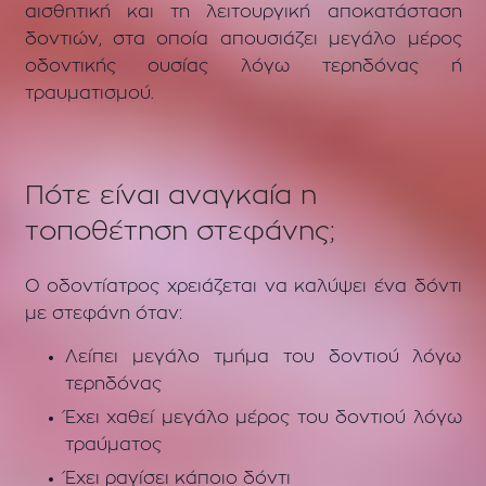
αισθητική και τη λειτουργική αποκατάσταση
δοντιών, στα οποία απουσιάζει μεγάλο μέρος
οδοντικής ουσίας λόγω τερηδόνας ή
τραυματισμού.
Πότε είναι αναγκαία η
τοποθέτηση στεφάνης;
Ο οδοντίατρος χρειάζεται να καλύψει ένα δόντι
με στεφάνη όταν:
Λείπει μεγάλο τμήμα του δοντιού λόγω
τερηδόνας
Έχει χαθεί μεγάλο μέρος του δοντιού λόγω
τραύματος
Έχει ραγίσει κάποιο δόντι