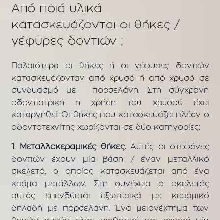
Α
πό
ποιά υλικά
κατασκευάζονται οι θήκες /
γέφυρες δοντιών ;
Παλαιότερα οι θήκες ή οι γέφυρες δοντιών
κατασκευάζονταν από χρυσό ή από χρυσό σε
συνδυασμό με πορσελάνη. Στη σύγχρονη
οδοντιατρική η χρήση του χρυσού έχει
καταργηθεί. Οι θήκες που κατασκευάζει πλέον ο
οδοντοτεχνίτης χωρίζονται σε δύο κατηγορίες:
1. Μεταλλοκεραμικές θήκες.
Αυτές οι στεφάνες
δοντιών έχουν μία βάση / έναν μεταλλικό
σκελετό, ο οποίος κατασκευάζεται από ένα
κράμα μετάλλων. Στη συνέχεια ο σκελετός
αυτός επενδύεται εξωτερικά με κεραμικό
δηλαδή με πορσελάνη. Ένα μειονέκτημα των