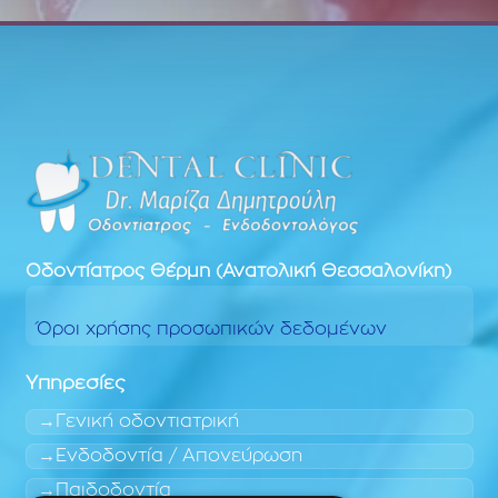
Οδοντίατρος
Θέρμη (Ανατολική Θεσσαλονίκη)
Όροι χρήσης προσωπικών δεδομένων
Υπηρεσίες
Γενική οδοντιατρική
Ενδοδοντία / Απονεύρωση
Παιδοδοντία