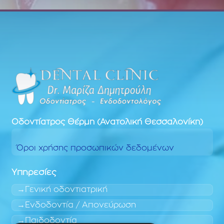
Οδοντίατρος
Θέρμη (Ανατολική Θεσσαλονίκη)
Όροι χρήσης προσωπικών δεδομένων
Υπηρεσίες
Γενική οδοντιατρική
Ενδοδοντία / Απονεύρωση
Παιδοδοντία