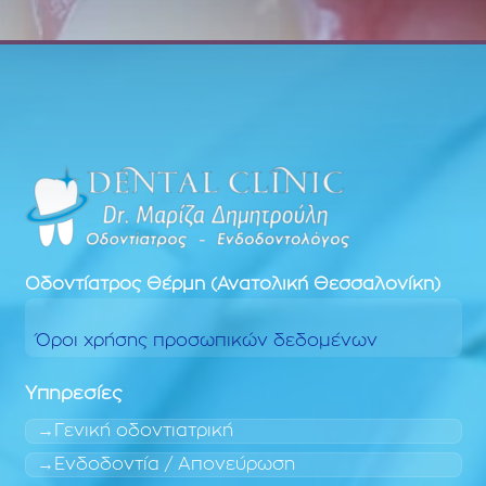
Οδοντίατρος
Θέρμη (Ανατολική Θεσσαλονίκη)
Όροι χρήσης προσωπικών δεδομένων
Υπηρεσίες
Γενική οδοντιατρική
Ενδοδοντία / Απονεύρωση