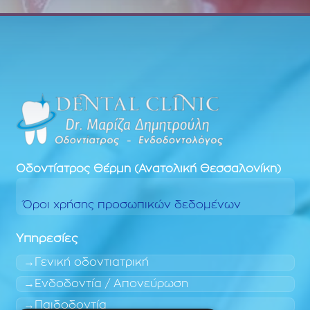
Οδοντίατρος
Θέρμη (Ανατολική Θεσσαλονίκη)
Όροι χρήσης προσωπικών δεδομένων
Υπηρεσίες
Γενική οδοντιατρική
Ενδοδοντία / Απονεύρωση
Παιδοδοντία