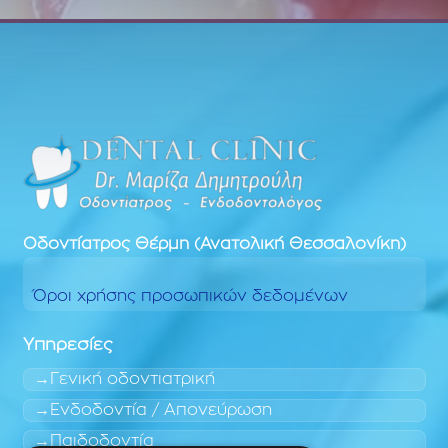
Οδοντίατρος
Θέρμη (Ανατολική Θεσσαλονίκη)
Όροι χρήσης προσωπικών δεδομένων
Υπηρεσίες
Γενική οδοντιατρική
Ενδοδοντία / Απονεύρωση
Παιδοδοντία