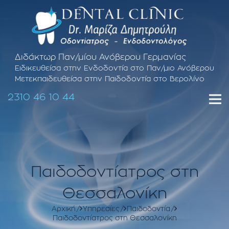
Διδάκτωρ Παν/μίου Ανόβερου Γερμανίας
Ειδικευθείσα στην Ενδοδοντία στο Παν/μιο Ανόβερου
Μετεκπαιδευθείσα στην Παιδοδοντία στο Βερολίνο
2310 46 10 44
Παιδοδοντίατρος στη
Θεσσαλονίκη
Αρχική
Υπηρεσίες
Παιδοδοντία
Παιδοδοντίατρος στη Θεσσαλονίκη