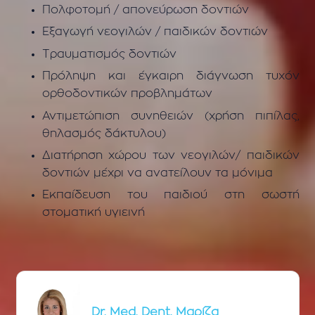
Πολφοτομή / απονεύρωση δοντιών
Εξαγωγή νεογιλών / παιδικών δοντιών
Τραυματισμός δοντιών
Πρόληψη και έγκαιρη διάγνωση τυχόν
ορθοδοντικών προβλημάτων
Αντιμετώπιση συνηθειών (χρήση πιπίλας,
θηλασμός δάκτυλου)
Διατήρηση χώρου των νεογιλών/ παιδικών
δοντιών μέχρι να ανατείλουν τα μόνιμα
Εκπαίδευση του παιδιού στη σωστή
στοματική υγιεινή
Dr. Med. Dent. Μαρίζα