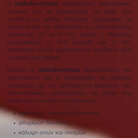
Ο
παιδοδοντίατρος
χρησιμοποιεί ψυχολογικές
τεχνικές για να προσεγγίσει το παιδί. Στη
συνέχεια με ειδικό λεξιλόγιο περιγράφει τα
εργαλεία και την διαδικασία της οδοντιατρικής
θεραπείας. Μ΄ αυτό τον τρόπο η θεραπεία
μετατρέπεται σ΄ ένα παιχνίδι και η όλη
διαδικασία γίνεται ευχάριστη και αποδεκτή από
το μικρό μας ασθενή.
Εφόσον οι
παιδοδοντίατροι
εξασφαλίσουν την
εμπιστοσύνη και τη συνεργασία του παιδιού,
συνεχίζουν με την πρόληψη και θεραπεία των
οδοντιατρικών προβλημάτων, τα οποία στα
παιδιά είναι συνήθως τα παρακάτω:
τερηδόνα / σφράγισμα δοντιών
φθορίωση δοντιών
κάλυψη οπών και σχισμών