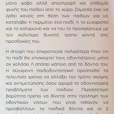
μόνο φόβο αλλά αποστροφή και επιθυμία
φυγής του παιδού από το χώρο. Σημασία έχει να
έρθει κανείς στη θέση των παιδιών για να
καταλάβει τι περιμένει ένα παιδί, τι το ευχαριστεί
και το χαλαρώνει και να του το προσφέρουμε με
τον καλύτερο δυνατό τρόπο κοντά στις
προσδοκίες του.
Η άποψη που επικρατούσε παλαιότερα ήταν οτι
το παιδί θα επισκεφτεί τους οδοντιάτρους μόνο
αν χαλάσει ή σπάσει κάποιο από τα δόντια του.
Η σύγχρονη παιδοδοντιατρική προσπαθεί τα
τελευταία χρόνια να αλλάξει τον τρόπο σκέψης
και αντιμετώπισης όσον αφορά τα οδοντιατρικά
προβλήματα των παιδιών. Περισσότερη
βαρύτητα πρέπει να δίνεται στην πρόληψη των
οδοντικών νόσων που είναι πιθανόν να
προσβάλλουν τα παιδικά δόντια και οι 2