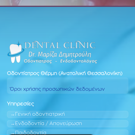
Οδοντίατρος
Θέρμη (Ανατολική Θεσσαλονίκη)
Όροι χρήσης προσωπικών δεδομένων
Υπηρεσίες
Γενική οδοντιατρική
Ενδοδοντία / Απονεύρωση
Παιδοδοντία