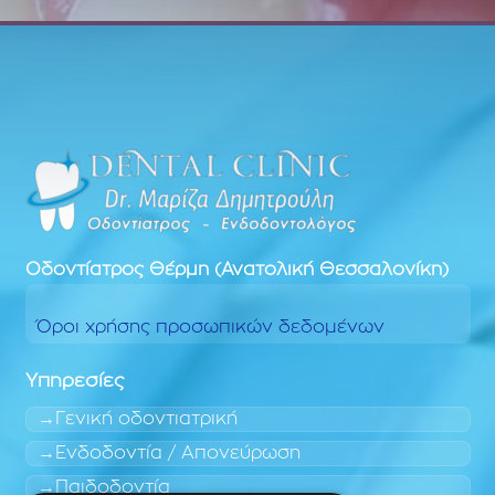
Οδοντίατρος
Θέρμη (Ανατολική Θεσσαλονίκη)
Όροι χρήσης προσωπικών δεδομένων
Υπηρεσίες
Γενική οδοντιατρική
Ενδοδοντία / Απονεύρωση
Παιδοδοντία