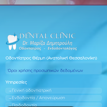
Οδοντίατρος
Θέρμη (Ανατολική Θεσσαλονίκη)
Όροι χρήσης προσωπικών δεδομένων
Υπηρεσίες
Γενική οδοντιατρική
Ενδοδοντία / Απονεύρωση
Παιδοδοντία