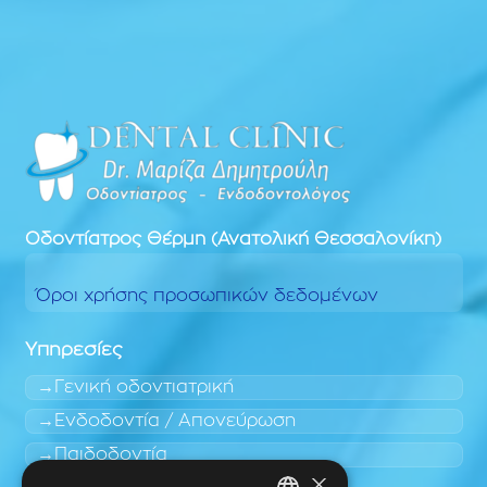
Οδοντίατρος
Θέρμη (Ανατολική Θεσσαλονίκη)
Όροι χρήσης προσωπικών δεδομένων
Υπηρεσίες
Γενική οδοντιατρική
Ενδοδοντία / Απονεύρωση
Παιδοδοντία
×