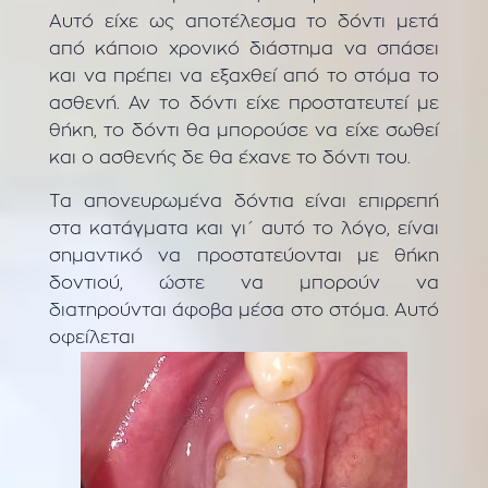
Αυτό είχε ως αποτέλεσμα το δόντι μετά
από κάποιο χρονικό διάστημα να σπάσει
και να πρέπει να εξαχθεί από το στόμα το
ασθενή. Αν το δόντι είχε προστατευτεί με
θήκη, το δόντι θα μπορούσε να είχε σωθεί
και ο ασθενής δε θα έχανε το δόντι του.
Τα απονευρωμένα δόντια είναι επιρρεπή
στα κατάγματα και γι΄ αυτό το λόγο, είναι
σημαντικό να προστατεύονται με θήκη
δοντιού, ώστε να μπορούν να
διατηρούνται άφοβα μέσα στο στόμα. Αυτό
οφείλεται