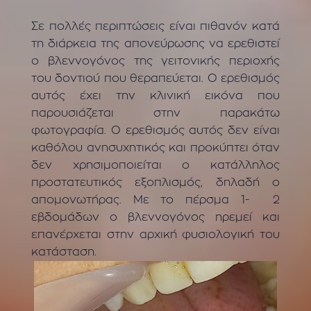
Σε πολλές περιπτώσεις είναι πιθανόν κατά
τη διάρκεια της απονεύρωσης να ερεθιστεί
ο βλεννογόνος της γειτονικής περιοχής
του δοντιού που θεραπεύεται. Ο ερεθισμός
αυτός έχει την κλινική εικόνα που
παρουσιάζεται στην παρακάτω
φωτογραφία. Ο ερεθισμός αυτός δεν είναι
καθόλου ανησυχητικός και προκύπτει όταν
δεν χρησιμοποιείται ο κατάλληλος
προστατευτικός εξοπλισμός, δηλαδή ο
απομονωτήρας. Με το πέρσμα 1- 2
εβδομάδων ο βλεννογόνος ηρεμεί και
επανέρχεται στην αρχική φυσιολογική του
κατάσταση.