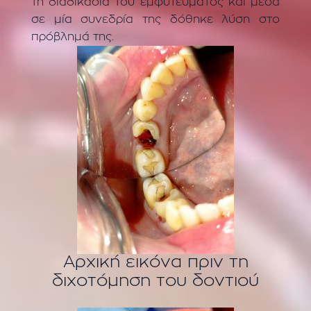
τη διαδικασία του εμφυτεύματος και μέσα
σε μία συνεδρία της δόθηκε λύση στο
πρόβλημά της.
Αρχική εικόνα πριν τη
διχοτόμηση του δοντιού