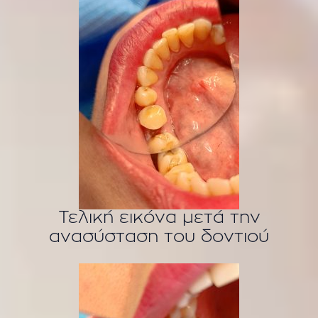
Τελική εικόνα μετά την
ανασύσταση του δοντιού