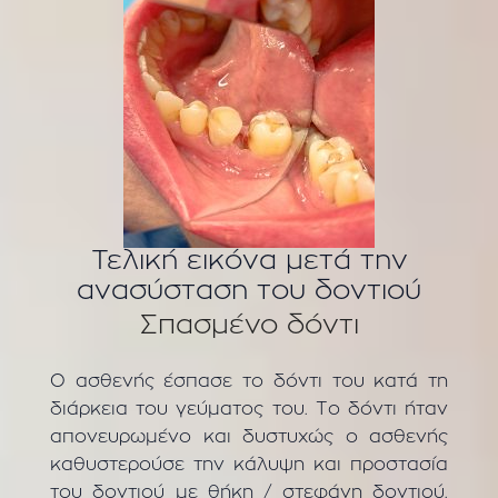
Τελική εικόνα μετά την
ανασύσταση του δοντιού
Σπασμένο δόντι
Ο ασθενής έσπασε το δόντι του κατά τη
διάρκεια του γεύματος του. Το δόντι ήταν
απονευρωμένο και δυστυχώς ο ασθενής
καθυστερούσε την κάλυψη και προστασία
του δοντιού με θήκη / στεφάνη δοντιού.