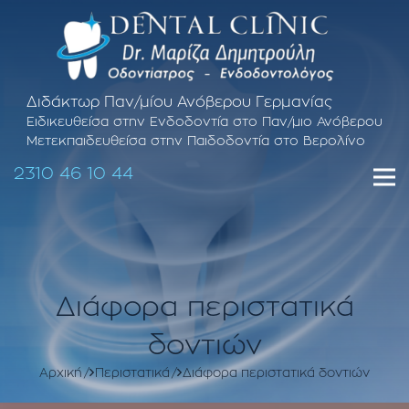
Διδάκτωρ Παν/μίου Ανόβερου Γερμανίας
Ειδικευθείσα στην Ενδοδοντία στο Παν/μιο Ανόβερου
Μετεκπαιδευθείσα στην Παιδοδοντία στο Βερολίνο
2310 46 10 44
Διάφορα περιστατικά
δοντιών
Αρχική
Περιστατικά
Διάφορα περιστατικά δοντιών