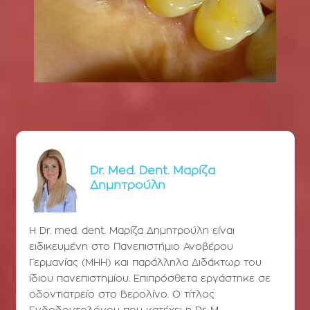
Dr. Med. Dent. Μαρίζα
Δημητρούλη
Η Dr. med. dent. Μαρίζα Δημητρούλη είναι
ειδικευμένη στο Πανεπιστήμιο Ανοβέρου
Γερμανίας (ΜΗΗ) και παράλληλα Διδάκτωρ του
ίδιου πανεπιστημίου. Επιπρόσθετα εργάστηκε σε
οδοντιατρείο στο Βερολίνο. Ο τίτλος