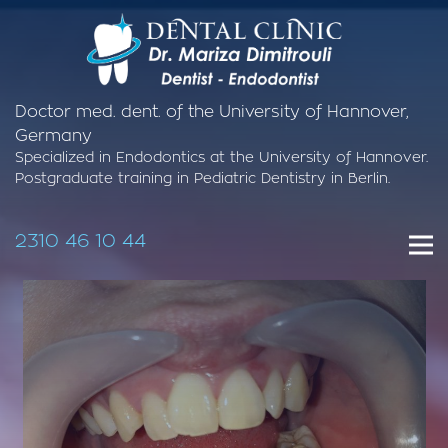
Doctor med. dent. of the University of Hannover,
Germany
Specialized in Endodontics at the University of Hannover.
Postgraduate training in Pediatric Dentistry in Berlin.
2310 46 10 44