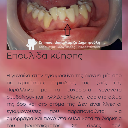
Επουλίδα κύησης
Η γυναίκα στην εγκυμοσύνη της διανύει μία από
τις ωραιότερες περιόδους της ζωής της.
Παράλληλα με τα ευχάριστα γεγονότα
συμβαίνουν και πολλές αλλαγές τόσο στο σώμα
της όσο και στο στόμα της. Δεν είναι λίγες οι
εγκυμονούσες που παραπονιούνται για
αιμορραγία και πόνο στα ούλα κατά τη διάρκεια
του βουρτσίσματος. Σε άλλες πάλι