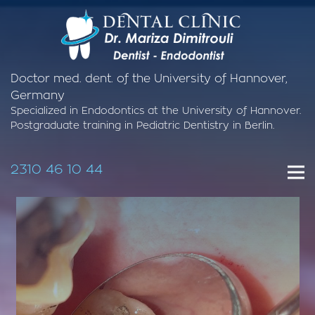
Doctor med. dent. of the University of Hannover,
Germany
Specialized in Endodontics at the University of Hannover.
Postgraduate training in Pediatric Dentistry in Berlin.
2310 46 10 44