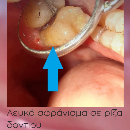
Λευκό σφράγισμα σε ρίζα
δοντιού