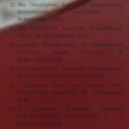
19ο Πανελλήνιο Συμπόσιο Endodonticsς,
Θεσσαλονίκη, 31 Ιανουαρίου – 1
Φεβρουαρίου 2015
20ο Πανελλήνιο Συμπόσιο Endodonticsς,
Αθήνα, 28-29 Νοεμβρίου 2015
Ημερίδα Endodonticsς. Η Ενδοδοντική
θεραπεία σήμερα, Γιαννιτσά, 15
Φεβρουαρίου 2015
21ο Πενελλήνιο Συμπόσιο Endodonticsς,
Θεσσαλονίκη, 21-22 Ιανουαρίου 2017
Σύγχρονα μέσα και τεχνικές στην
ενδοδοντική θεραπεία, 29 Σεπτεμβρίου
2018
1ο Συμπόσιο Συλλόγου Ελλήνων
Ενδοδοντολόγων, Θεσσαλονίκη, 2 – 3
Φεβρουαρίου 2019