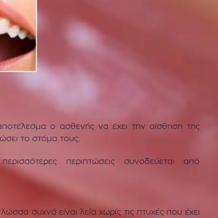
 αποτέλεσμα ο ασθενής να έχει την αίσθηση της
ώσει το στόμα τους.
ερισσότερες περιπτώσεις συνοδεύεται από
λώσσα συχνά είναι λεία χωρίς τις πτυχές που έχει