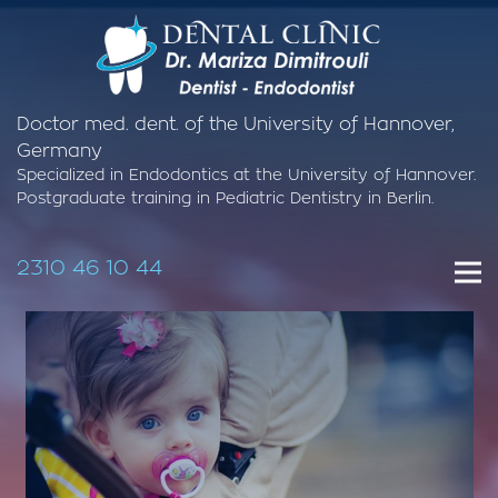
Doctor med. dent. of the University of Hannover,
Germany
Specialized in Endodontics at the University of Hannover.
Postgraduate training in Pediatric Dentistry in Berlin.
2310 46 10 44