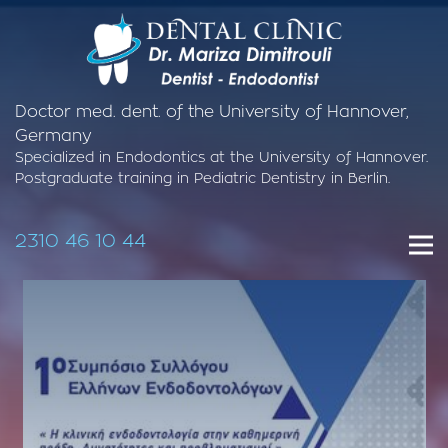
Doctor med. dent. of the University of Hannover,
Germany
Specialized in Endodontics at the University of Hannover.
Postgraduate training in Pediatric Dentistry in Berlin.
2310 46 10 44