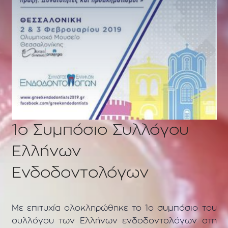
1o Συμπόσιο Συλλόγου
Ελλήνων
Ενδοδοντολόγων
Με επιτυχία ολοκληρώθηκε το 1ο συμπόσιο του
συλλόγου των Ελλήνων ενδοδοντολόγων στη