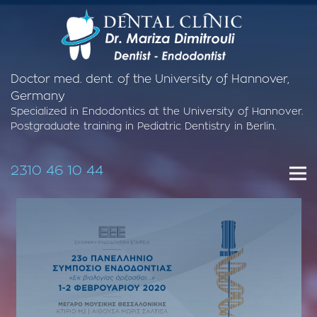
Doctor med. dent. of the University of Hannover,
Germany
Specialized in Endodontics at the University of Hannover.
Postgraduate training in Pediatric Dentistry in Berlin.
2310 46 10 44