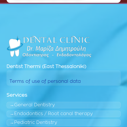
Dentist
Thermi (East Thessaloniki)
Terms of use of personal data
Services
General Dentistry
Endodontics / Root canal therapy
Pediatric Dentistry